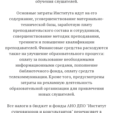
обучения слушателей.
Основные затраты Института идут на его
содержание, усовершенствование материально-
технической базы, заработную плату
преподавательского состава и сотрудников,
совершенствование методик преподавания,
тренинги и повышение квалификации
преподавателей. Финансовые средства расходуются
также на улучшение образовательного процесса:
оплату за пользование необходимыми
информационными средами, пополнение
библиотечного фонда, оплату средств
телекоммуникации. Кроме того, предусмотрены
затраты на рекламную деятельность
образовательной организации для привлечения
новых слушателей.
Все налоги в бюджет и фонды АНО ДПО "Институт
супервизоров и консультантов" перечисляет в