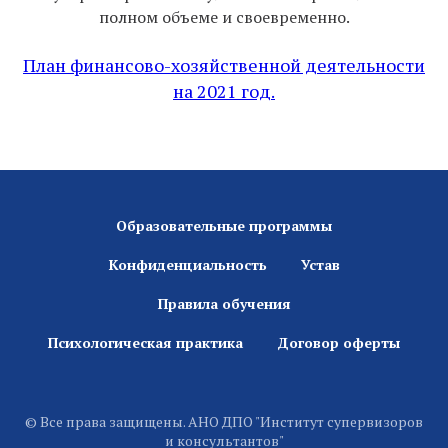
полном объеме и своевременно.
План финансово-хозяйственной деятельности
на 2021 год.
Образовательные программы
Конфиденциальность
Устав
Правила обучения
Психологическая практика
Договор оферты
© Все права защищены. АНО ДПО "Институт супервизоров
и консультантов"