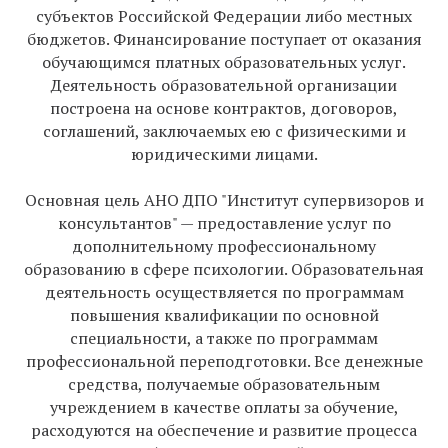
субъектов Российской Федерации либо местных
бюджетов. Финансирование поступает от оказания
обучающимся платных образовательных услуг.
Деятельность образовательной организации
построена на основе контрактов, договоров,
соглашений, заключаемых ею с физическими и
юридическими лицами.
Основная цель АНО ДПО "Институт супервизоров и
консультантов" — предоставление услуг по
дополнительному профессиональному
образованию в сфере психологии. Образовательная
деятельность осуществляется по программам
повышения квалификации по основной
специальности, а также по программам
профессиональной переподготовки. Все денежные
средства, получаемые образовательным
учреждением в качестве оплаты за обучение,
расходуются на обеспечение и развитие процесса