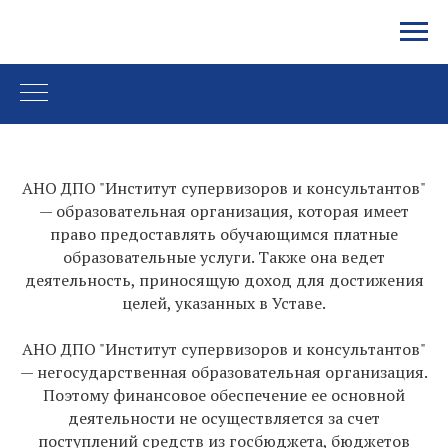
Институт супервизоров и консультантов
АНО ДПО "Институт супервизоров и консультантов"
— образовательная организация, которая имеет
право предоставлять обучающимся платные
образовательные услуги. Также она ведет
деятельность, приносящую доход для достижения
целей, указанных в Уставе.
АНО ДПО "Институт супервизоров и консультантов"
— негосударственная образовательная организация.
Поэтому финансовое обеспечение ее основной
деятельности не осуществляется за счет
поступлений средств из госбюджета, бюджетов